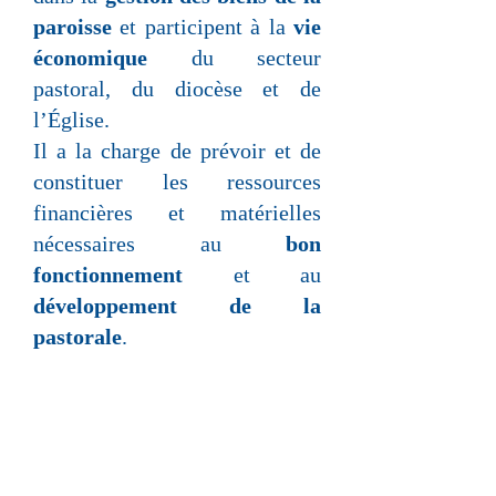
paroisse
et participent à la
vie
économique
du secteur
pastoral, du diocèse et de
l’Église.
Il a la charge de prévoir et de
constituer les ressources
financières et matérielles
nécessaires au
bon
fonctionnement
et au
développement de la
pastorale
.