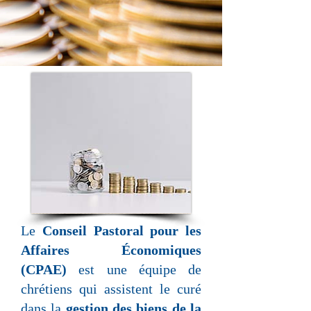
Le
Conseil Pastoral pour les
Affaires Économiques
(CPAE)
est une équipe de
chrétiens qui assistent le curé
dans la
gestion des biens de la