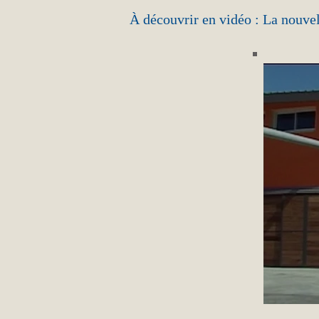
À découvrir en vidéo : La nouvel