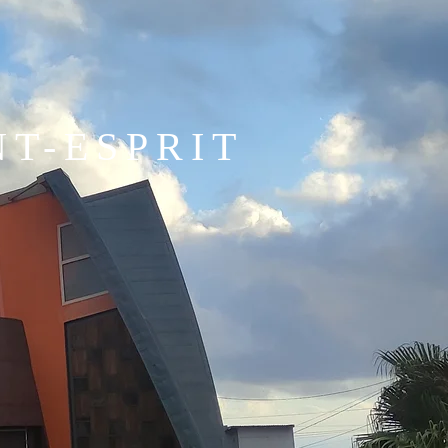
NT-ESPRIT