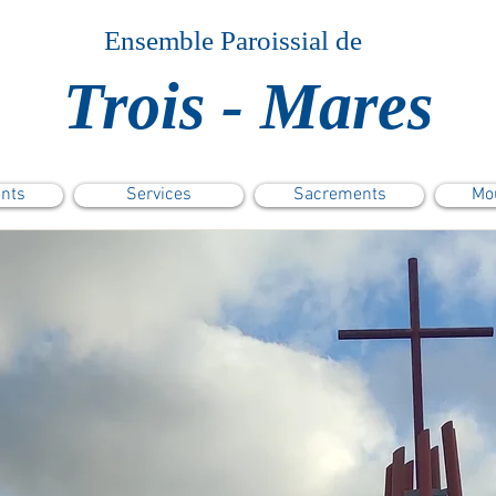
Ensemble Paroissial de
Trois - Mares
nts
Services
Sacrements
Mo