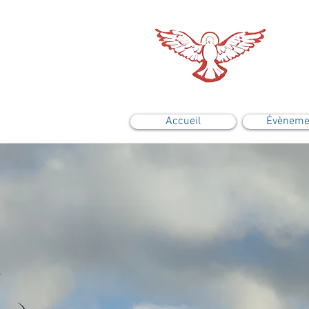
Accueil
Évèneme