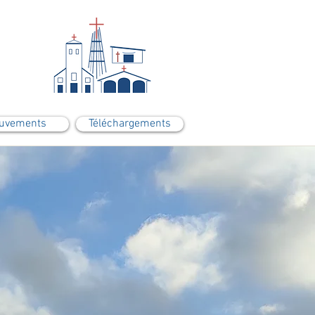
uvements
Téléchargements