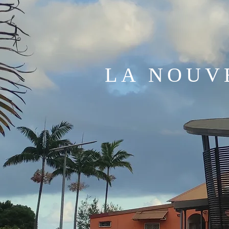
LA NOUVE