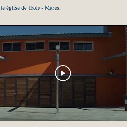
le église de Trois - Mares.