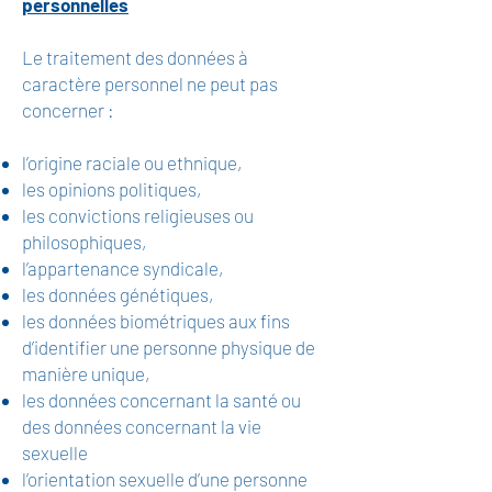
personnelles
Le traitement des données à
caractère personnel ne peut pas
concerner :
l’origine raciale ou ethnique,
les opinions politiques,
les convictions religieuses ou
philosophiques,
l’appartenance syndicale,
les données génétiques,
les données biométriques aux fins
d’identifier une personne physique de
manière unique,
les données concernant la santé ou
des données concernant la vie
sexuelle
l’orientation sexuelle d’une personne