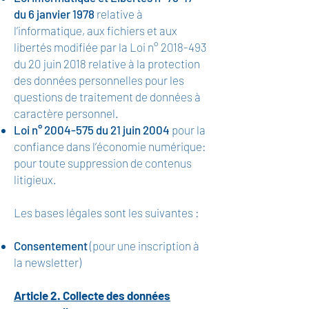
du 6 janvier 1978
relative à
l’informatique, aux fichiers et aux
libertés modifiée par la Loi n°
2018-493
du 20 juin 2018 relative à la protection
des données personnelles pour les
questions de traitement de données à
caractère personnel.
Loi n°
2004-575
du 21 juin 2004
pour la
confiance dans l’économie numérique:
pour toute suppression de contenus
litigieux.
Les bases légales sont les suivantes :
Consentement
(pour une inscription à
la newsletter)
Article 2. Collecte des données