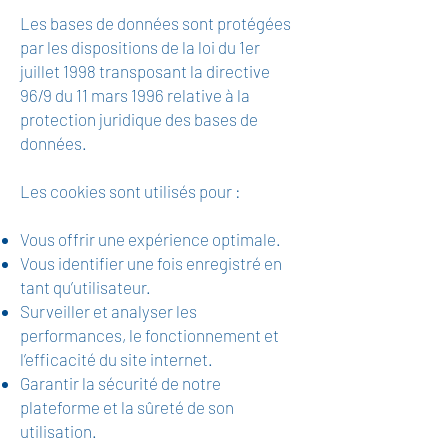
Les bases de données sont protégées
par les dispositions de la loi du 1er
juillet 1998 transposant la directive
96/9 du 11 mars 1996 relative à la
protection juridique des bases de
données.
Les cookies sont utilisés pour :
Vous offrir une expérience optimale.
Vous identifier une fois enregistré en
tant qu’utilisateur.
Surveiller et analyser les
performances, le fonctionnement et
l’efficacité du site internet.
Garantir la sécurité de notre
plateforme et la sûreté de son
utilisation.