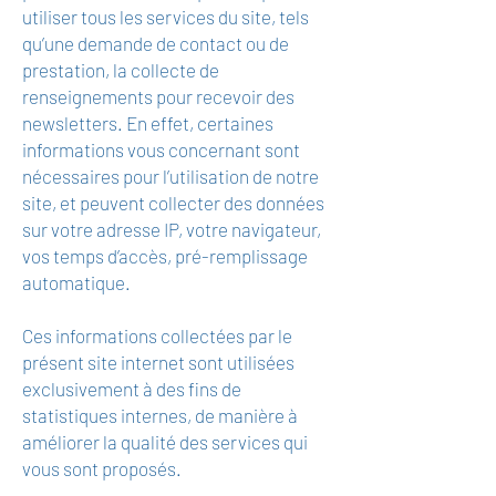
utiliser tous les services du site, tels
qu’une demande de contact ou de
prestation, la collecte de
renseignements pour recevoir des
newsletters. En effet, certaines
informations vous concernant sont
nécessaires pour l’utilisation de notre
site, et peuvent collecter des données
sur votre adresse IP, votre navigateur,
vos temps d’accès, pré-remplissage
automatique.
Ces informations collectées par le
présent site internet sont utilisées
exclusivement à des fins de
statistiques internes, de manière à
améliorer la qualité des services qui
vous sont proposés.