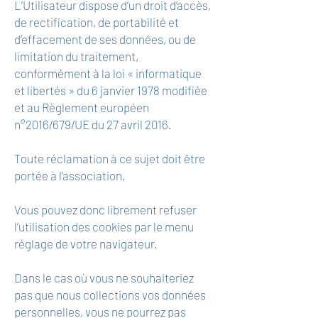
L’Utilisateur dispose d’un droit d’accès,
de rectification, de portabilité et
d’effacement de ses données, ou de
limitation du traitement,
conformément à la loi « informatique
et libertés » du 6 janvier 1978 modifiée
et au Règlement européen
n°2016/679/UE du 27 avril 2016.
Toute réclamation à ce sujet doit être
portée à l’association.
Vous pouvez donc librement refuser
l’utilisation des cookies par le menu
réglage de votre navigateur.
Dans le cas où vous ne souhaiteriez
pas que nous collections vos données
personnelles, vous ne pourrez pas