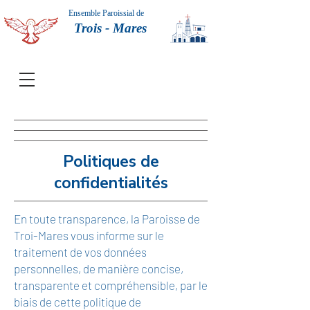
Ensemble Paroissial de
Trois - Mares
Politiques de
confidentialités
En toute transparence, la Paroisse de
Troi-Mares vous informe sur le
traitement de vos données
personnelles, de manière concise,
transparente et compréhensible, par le
biais de cette politique de