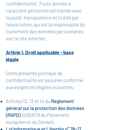
confidentialité. Toute donnée à
caractère personnel est traitée avec
loyauté, transparence et licéité par
l’association, qui est la responsable du
traitement des données personnelles
sur ce site internet.
Article 1. Droit applicable – base
légale
Cette présente politique de
confidentialité est assurée conforme
aux exigences légales suivantes:
Articles 12, 13 et 14 du
Règlement
général sur la protection des données
(RGPD)
2016/679 du Parlement
européen et du Conseil.
Loi Informatique et Libertés n° 78-17