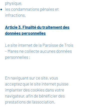
physique,
les condamnations pénales et
infractions.
Article 3. Finalité du traitement des
données personnelles
Le site internet de la Paroisse de Trois
- Mares ne collecte aucunes données
personnelles :
En naviguant sur ce site, vous
acceptez que le site internet puisse
implanter des cookies dans votre
navigateur, afin de bénéficier des
prestations de l’association.